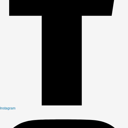
Instagram