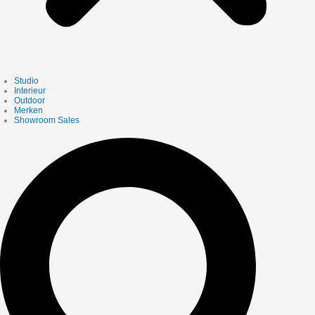
Studio
Interieur
Outdoor
Merken
Showroom Sales