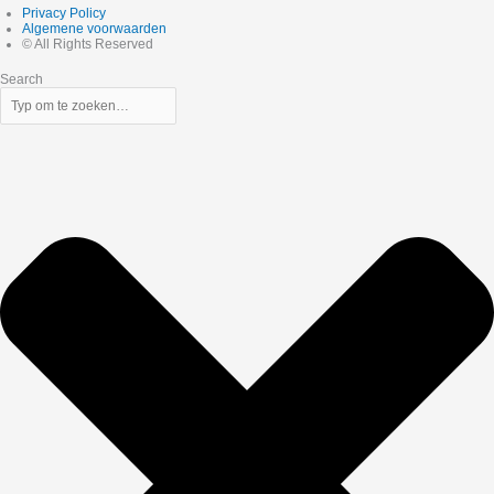
Privacy Policy
Algemene voorwaarden
© All Rights Reserved
Search