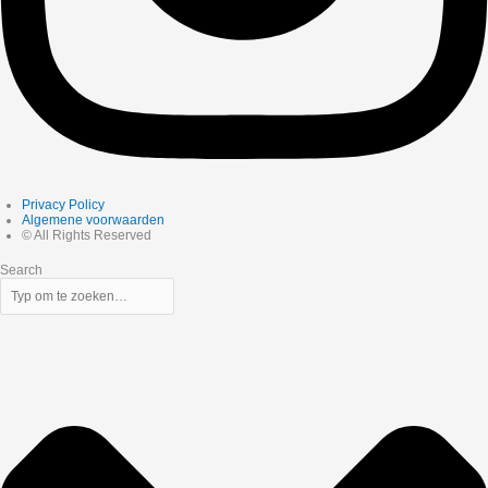
Privacy Policy
Algemene voorwaarden
© All Rights Reserved
Search