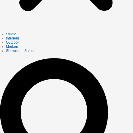
Studio
Interieur
Outdoor
Merken
Showroom Sales