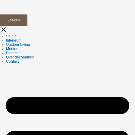
Zoeken
Studio
Interieur
Outdoor Living
Merken
Projecten
Over decomundo
Contact