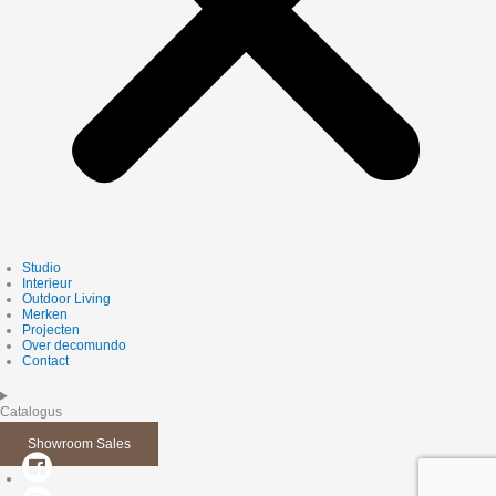
Studio
Interieur
Outdoor Living
Merken
Projecten
Over decomundo
Contact
Catalogus
Showroom Sales