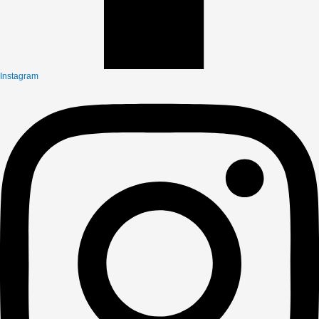
Instagram