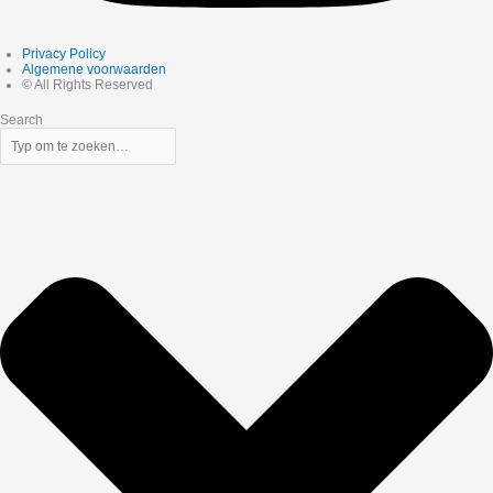
Privacy Policy
Algemene voorwaarden
© All Rights Reserved
Search