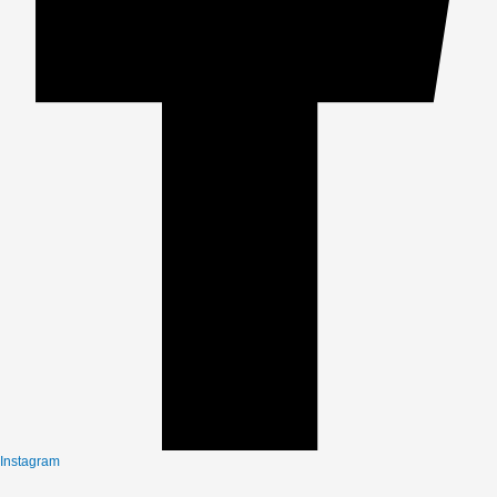
Instagram