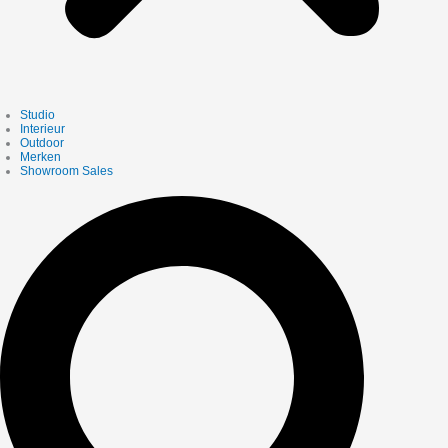
Studio
Interieur
Outdoor
Merken
Showroom Sales