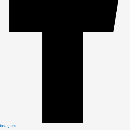
Instagram