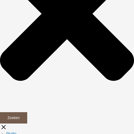
Zoeken
Studio