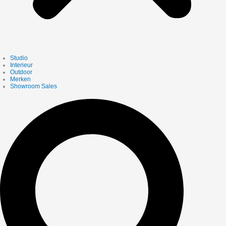
Studio
Interieur
Outdoor
Merken
Showroom Sales