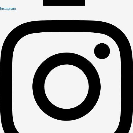
Instagram