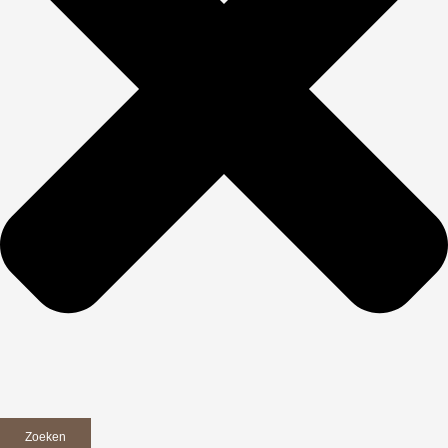
Zoeken