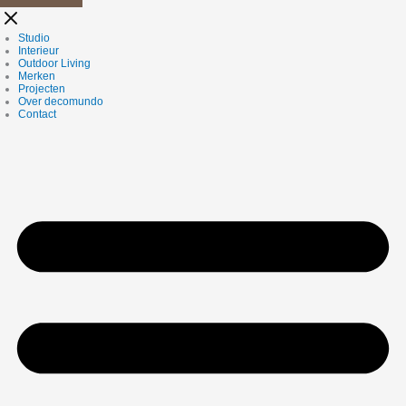
Studio
Interieur
Outdoor Living
Merken
Projecten
Over decomundo
Contact