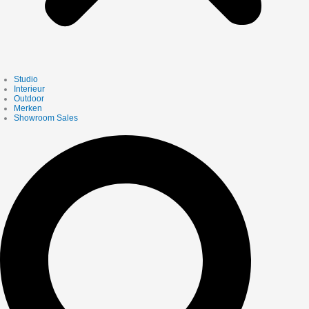
Studio
Interieur
Outdoor
Merken
Showroom Sales