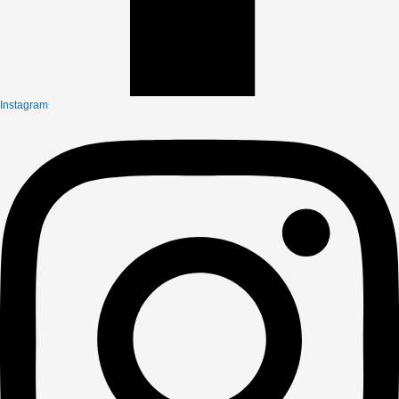
Instagram