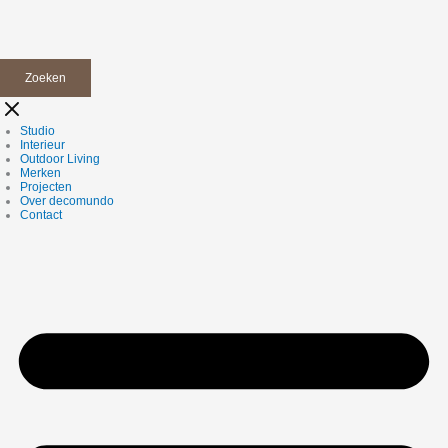
Zoeken
Studio
Interieur
Outdoor Living
Merken
Projecten
Over decomundo
Contact