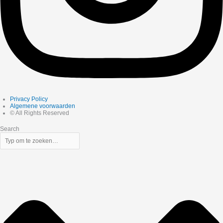
Privacy Policy
Algemene voorwaarden
© All Rights Reserved
Search