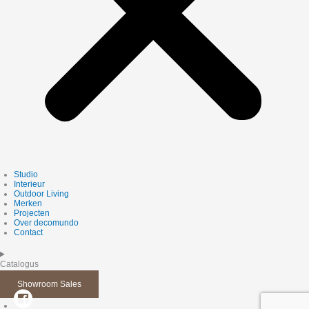
Studio
Interieur
Outdoor Living
Merken
Projecten
Over decomundo
Contact
Catalogus
Showroom Sales