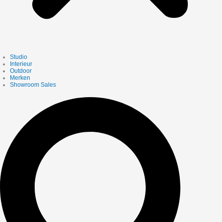
Studio
Interieur
Outdoor
Merken
Showroom Sales