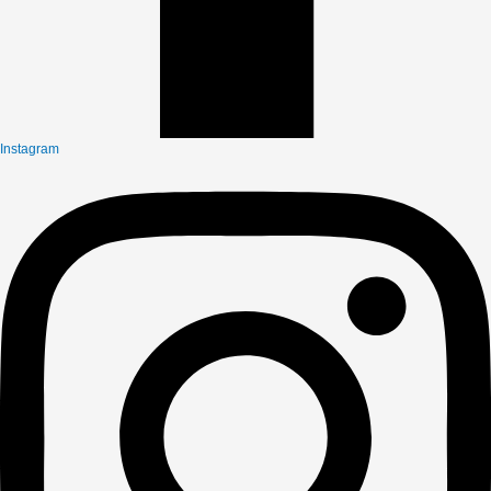
Instagram