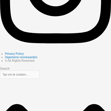
Privacy Policy
Algemene voorwaarden
© All Rights Reserved
Search