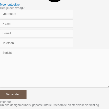
Meer ontdekken
Heb je een vraag?
Interieur
Unieke designmeubels, gepaste interieurdecoratie en sfeervolle verlichting.