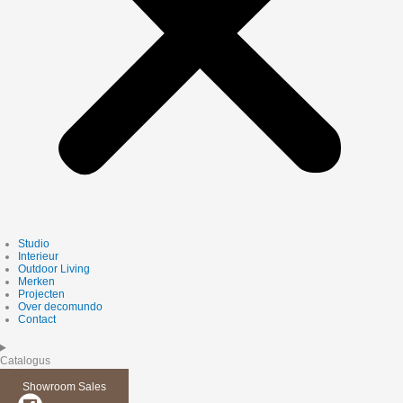
Studio
Interieur
Outdoor Living
Merken
Projecten
Over decomundo
Contact
Catalogus
Showroom Sales