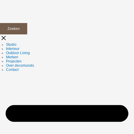
Zoeken
Studio
Interieur
Outdoor Living
Merken
Projecten
Over decomundo
Contact