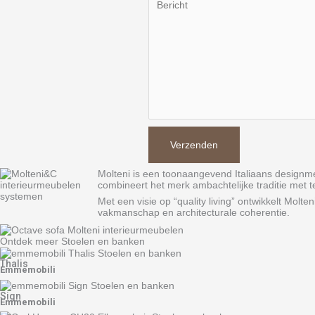
Molteni is een toonaangevend Italiaans designme
combineert het merk ambachtelijke traditie met t
Met een visie op “quality living” ontwikkelt Mol
vakmanschap en architecturale coherentie.
Ontdek meer Stoelen en banken
Thalis
Emmemobili
Sign
Emmemobili