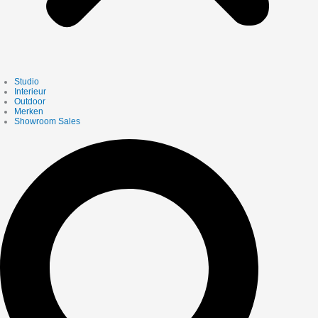
Studio
Interieur
Outdoor
Merken
Showroom Sales