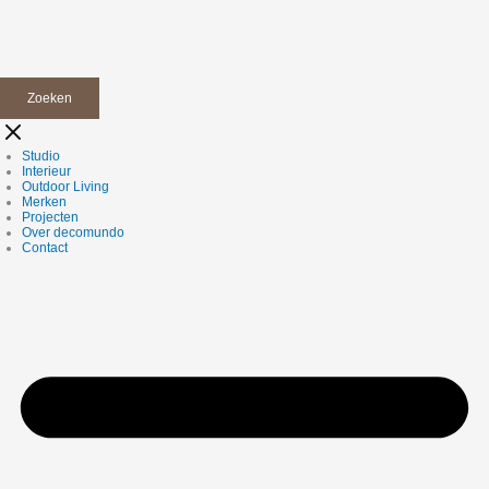
Zoeken
Studio
Interieur
Outdoor Living
Merken
Projecten
Over decomundo
Contact