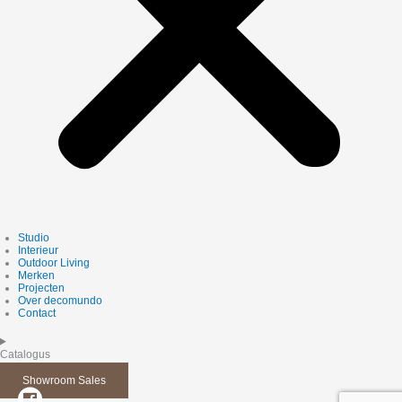
Studio
Interieur
Outdoor Living
Merken
Projecten
Over decomundo
Contact
Catalogus
Showroom Sales