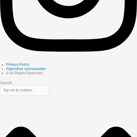
Privacy Policy
Algemene voorwaarden
© All Rights Reserved
Search