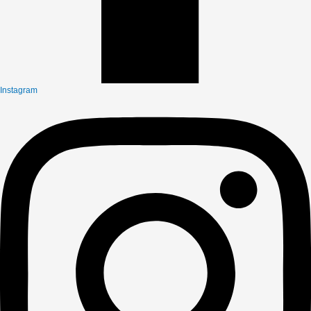
Instagram