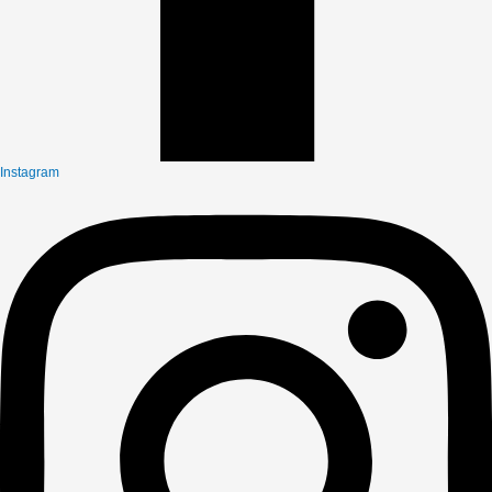
Instagram