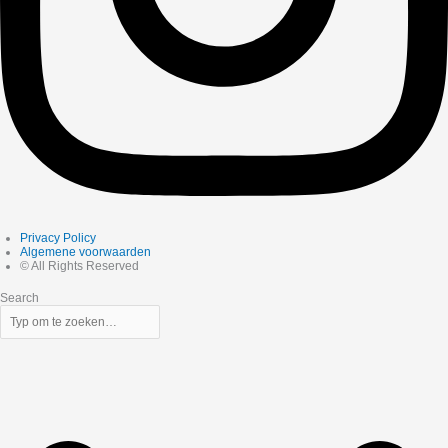
Privacy Policy
Algemene voorwaarden
© All Rights Reserved
Search