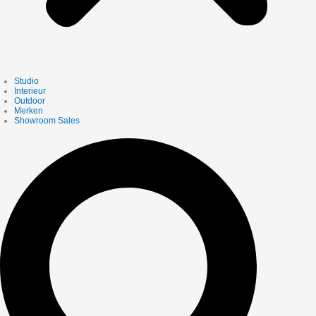
Studio
Interieur
Outdoor
Merken
Showroom Sales