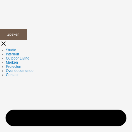
Zoeken
Studio
Interieur
Outdoor Living
Merken
Projecten
Over decomundo
Contact