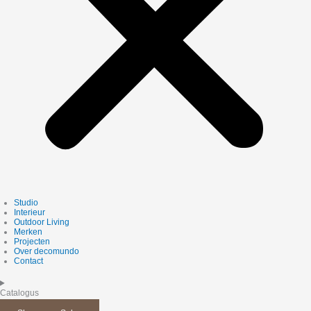
Studio
Interieur
Outdoor Living
Merken
Projecten
Over decomundo
Contact
Catalogus