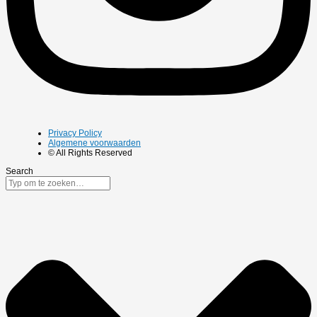
Privacy Policy
Algemene voorwaarden
© All Rights Reserved
Search