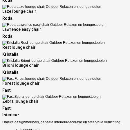
Roda
Laze lounge chair
Roda
Lawrence easy chair
Roda
Rest lounge chair
Kristalia
Brioni lounge chair
Kristalia
Forest lounge chair
Fast
Zebra lounge chair
Fast
Interieur
Unieke designmeubels, gepaste interieurdecoratie en sfeervolle verlichting.
Loungezetels