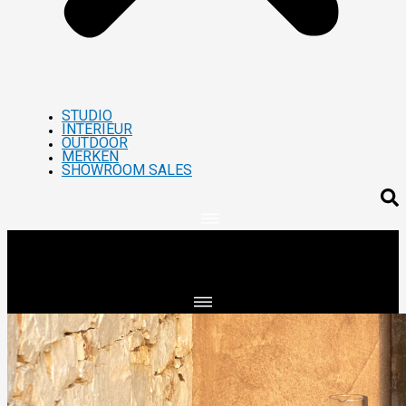
STUDIO
INTERIEUR
OUTDOOR
MERKEN
SHOWROOM SALES