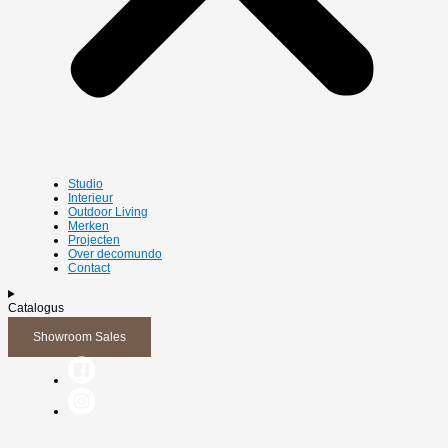
Studio
Interieur
Outdoor Living
Merken
Projecten
Over decomundo
Contact
Catalogus
Showroom Sales