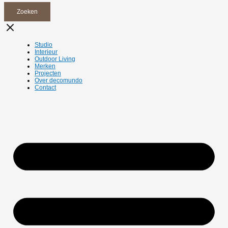
Zoeken
Studio
Interieur
Outdoor Living
Merken
Projecten
Over decomundo
Contact