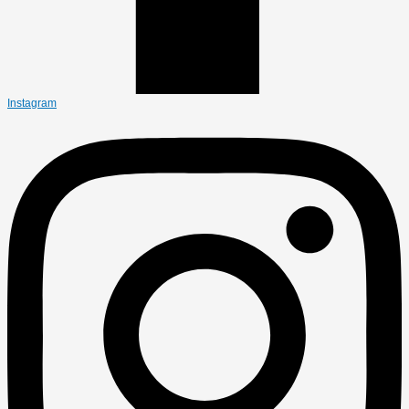
Instagram