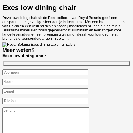
Exes low dining chair
Deze low dining chair uit de Exes-collectie van Royal Botania geeft een
ontspannen en gezellige sfeer aan je buitenruimte. Met een breedte en diepte
van 67 cm en een verfijnd design past hij moeiteloos bij lage dining tafels.
Duurzame materialen zoals gepoedercoat aluminium en teak zorgen voor
lange levensduur en een premium uitstraling. Ideaal voor loungediners,
brunches of zonsondergangen in de tuin.
Meer weten?
Exes low dining chair