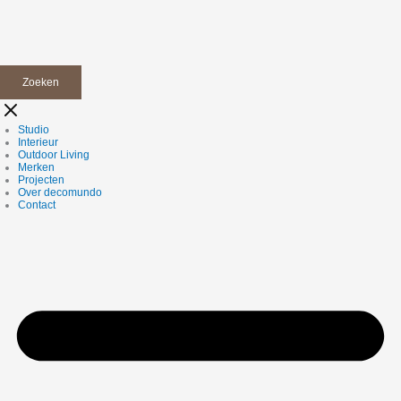
Zoeken
Studio
Interieur
Outdoor Living
Merken
Projecten
Over decomundo
Contact