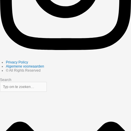
Privacy Policy
Algemene voorwaarden
© All Rights Reserved
Search