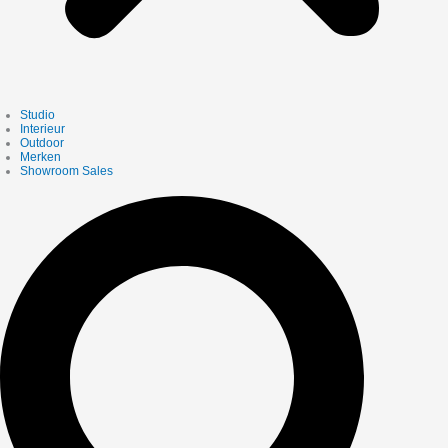
Studio
Interieur
Outdoor
Merken
Showroom Sales