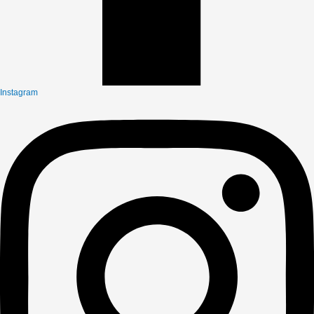
Instagram