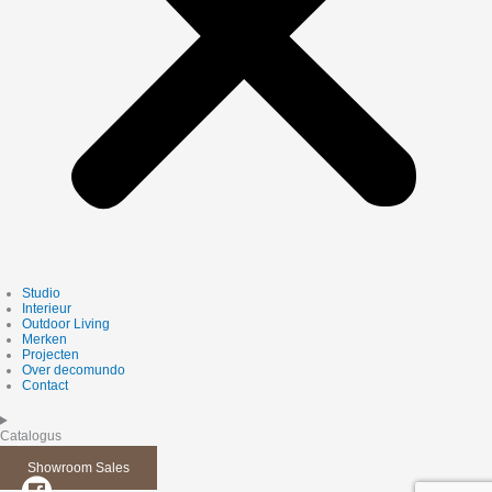
Studio
Interieur
Outdoor Living
Merken
Projecten
Over decomundo
Contact
Catalogus
Showroom Sales