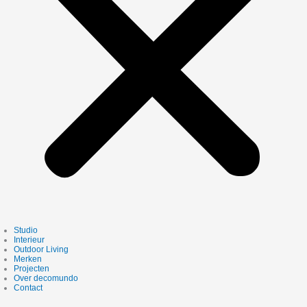
Studio
Interieur
Outdoor Living
Merken
Projecten
Over decomundo
Contact