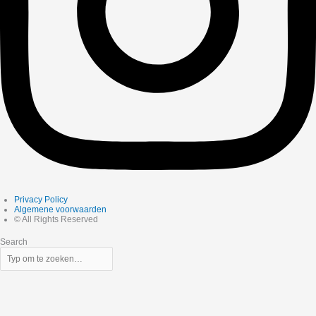
Privacy Policy
Algemene voorwaarden
© All Rights Reserved
Search