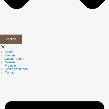
Zoeken
Studio
Interieur
Outdoor Living
Merken
Projecten
Over decomundo
Contact