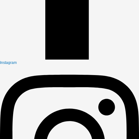
Instagram