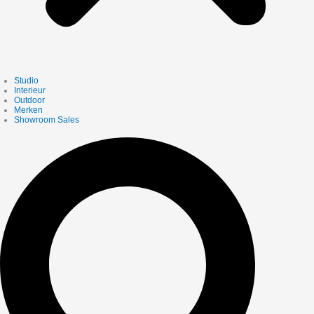
Studio
Interieur
Outdoor
Merken
Showroom Sales