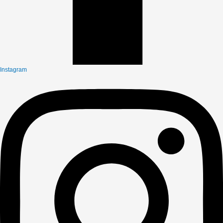
Instagram