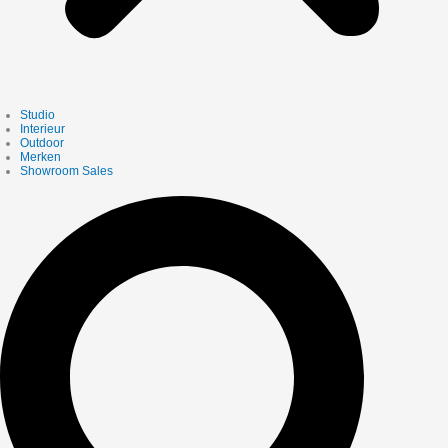
Studio
Interieur
Outdoor
Merken
Showroom Sales