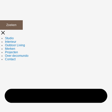
Zoeken
Studio
Interieur
Outdoor Living
Merken
Projecten
Over decomundo
Contact