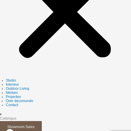
Studio
Interieur
Outdoor Living
Merken
Projecten
Over decomundo
Contact
Catalogus
Showroom Sales