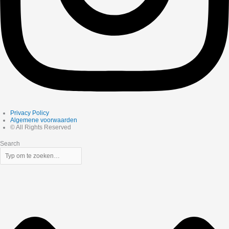
Privacy Policy
Algemene voorwaarden
© All Rights Reserved
Search