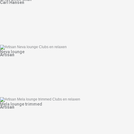
Carl Hansen
Neva lounge
Artisan
Mela lounge trimmed
Artisan