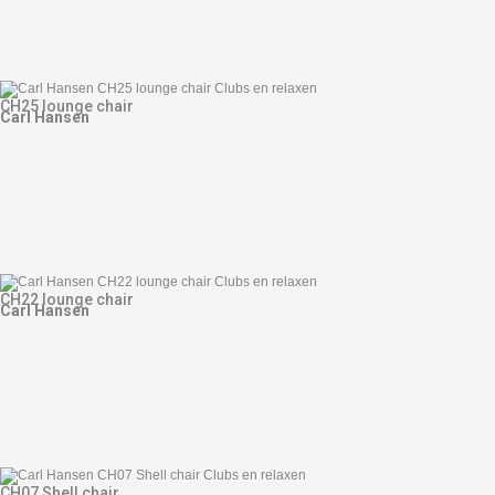
CH25 lounge chair
Carl Hansen
CH22 lounge chair
Carl Hansen
CH07 Shell chair