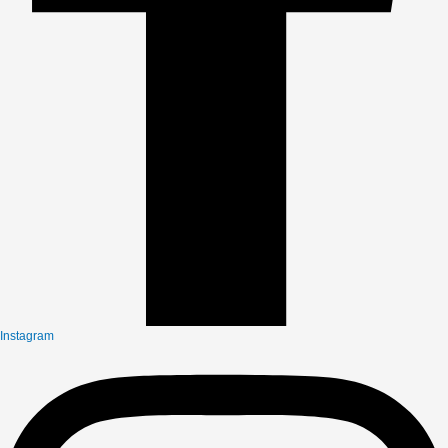
Instagram