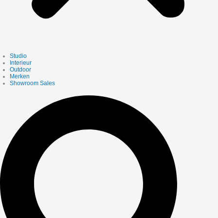
Studio
Interieur
Outdoor
Merken
Showroom Sales