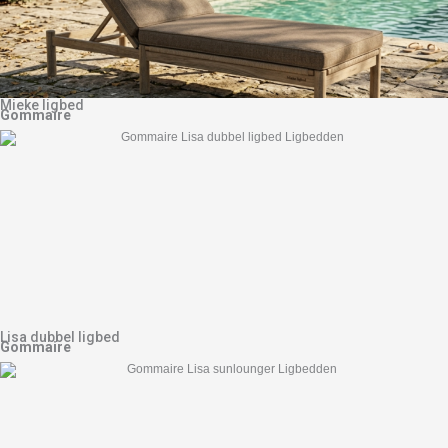
Mieke ligbed
Gommaire
Lisa dubbel ligbed
Gommaire