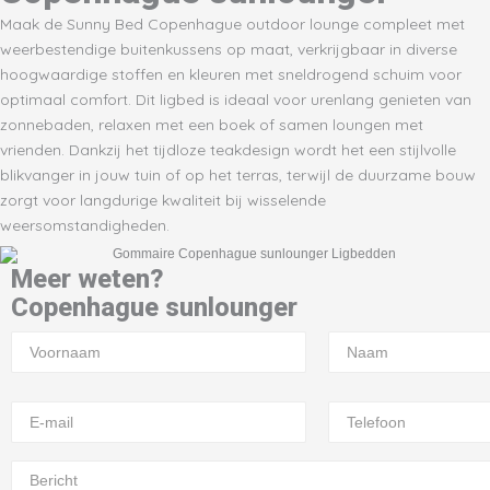
Maak de Sunny Bed Copenhague outdoor lounge compleet met
weerbestendige buitenkussens op maat, verkrijgbaar in diverse
hoogwaardige stoffen en kleuren met sneldrogend schuim voor
optimaal comfort. Dit ligbed is ideaal voor urenlang genieten van
zonnebaden, relaxen met een boek of samen loungen met
vrienden. Dankzij het tijdloze teakdesign wordt het een stijlvolle
blikvanger in jouw tuin of op het terras, terwijl de duurzame bouw
zorgt voor langdurige kwaliteit bij wisselende
weersomstandigheden.
Meer weten?
Copenhague sunlounger