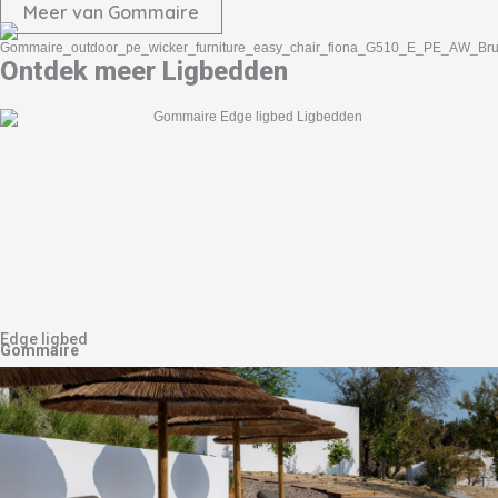
Meer van Gommaire
Ontdek meer Ligbedden
Edge ligbed
Gommaire