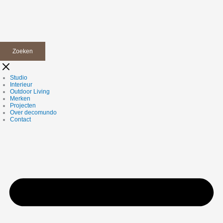
Zoeken
Studio
Interieur
Outdoor Living
Merken
Projecten
Over decomundo
Contact