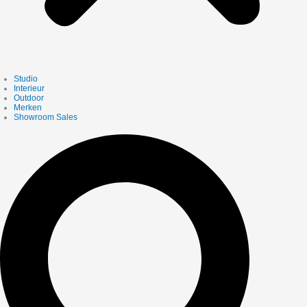
Studio
Interieur
Outdoor
Merken
Showroom Sales