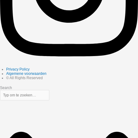
Privacy Policy
Algemene voorwaarden
© All Rights Reserved
Search