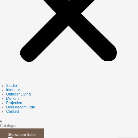
Studio
Interieur
Outdoor Living
Merken
Projecten
Over decomundo
Contact
Catalogus
Showroom Sales