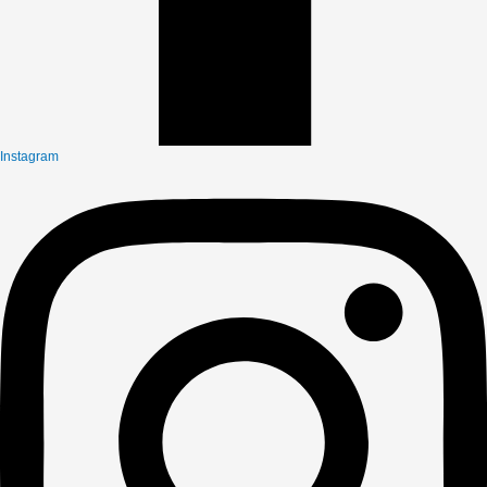
Instagram